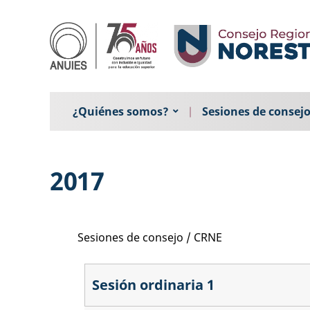
¿Quiénes somos?
Sesiones de consej
2017
Sesiones de consejo / CRNE
Sesión ordinaria 1