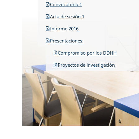
Convocatoria 1
Acta de sesión 1
Informe 2016
Presentaciones:
Compromiso por los DDHH
Proyectos de investigación