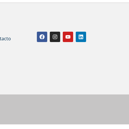
tacto