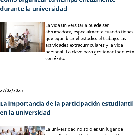
durante la universidad
La vida universitaria puede ser
abrumadora, especialmente cuando tienes
que equilibrar el estudio, el trabajo, las
actividades extracurriculares y la vida
personal. La clave para gestionar todo esto
con éxito…
27/02/2025
La importancia de la participación estudiantil
en la universidad
La universidad no solo es un lugar de