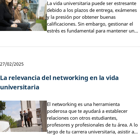
La vida universitaria puede ser estresante
debido a los plazos de entrega, exámenes
y la presión por obtener buenas
calificaciones. Sin embargo, gestionar el
estrés es fundamental para mantener un…
27/02/2025
La relevancia del networking en la vida
universitaria
El networking es una herramienta
poderosa que te ayudará a establecer
relaciones con otros estudiantes,
profesores y profesionales de tu área. A lo
largo de tu carrera universitaria, asistir a…