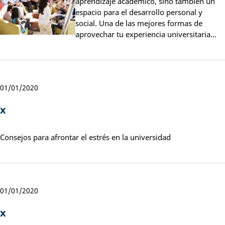
aprendizaje académico, sino también un
espacio para el desarrollo personal y
social. Una de las mejores formas de
aprovechar tu experiencia universitaria…
01/01/2020
x
Consejos para afrontar el estrés en la universidad
01/01/2020
x