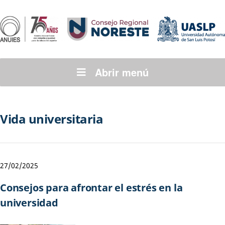
Abrir menú
Vida universitaria
27/02/2025
Consejos para afrontar el estrés en la
universidad