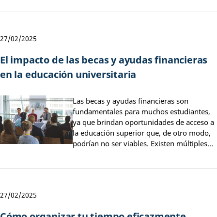
27/02/2025
El impacto de las becas y ayudas financieras
en la educación universitaria
Las becas y ayudas financieras son
fundamentales para muchos estudiantes,
ya que brindan oportunidades de acceso a
la educación superior que, de otro modo,
podrían no ser viables. Existen múltiples…
27/02/2025
Cómo organizar tu tiempo eficazmente